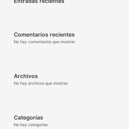
Entradas recientes
Comentarios recientes
No hay comentarios que mostrar.
Archivos
No hay archivos que mostrar.
Categorías
No hay categorías