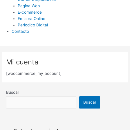
Pagina Web
E-commerce
Emisora Online
Periodico Digital
Contacto
Mi cuenta
[woocommerce_my_account]
Buscar
Buscar