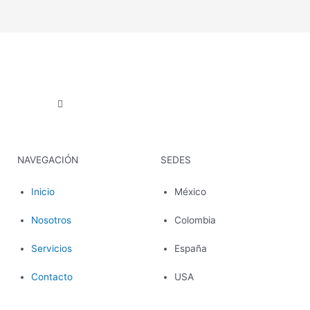
NAVEGACIÓN
SEDES
Inicio
México
Nosotros
Colombia
Servicios
España
Contacto
USA