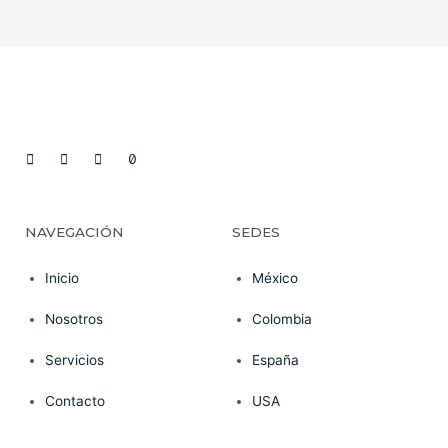
NAVEGACIÓN
SEDES
Inicio
México
Nosotros
Colombia
Servicios
España
Contacto
USA