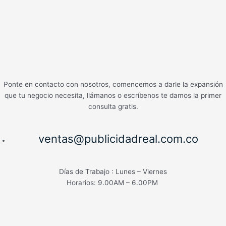
Ponte en contacto con nosotros, comencemos a darle la expansión
que tu negocio necesita, llámanos o escríbenos te damos la primer
consulta gratis.
ventas@publicidadreal.com.co
Días de Trabajo : Lunes – Viernes
Horarios: 9.00AM – 6.00PM