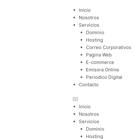
Menu
Inicio
Nosotros
Servicios
Dominio
Hosting
Correo Corporativos
Pagina Web
E-commerce
Emisora Online
Periodico Digital
Contacto
Inicio
Nosotros
Servicios
Dominio
Hosting