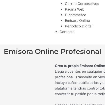
Correo Corporativos
Pagina Web
E-commerce
Emisora Online
Periodico Digital
Contacto
Emisora Online Profesional
Crea tu propia Emisora Online 
Llega a oyentes en cualquier 
profesional. Transmite en viv
incluye cuñas publicitarias y 
plataforma tendrás control tota
convertir tu pasión por la rad