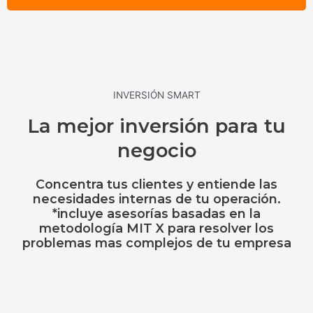
INVERSIÓN SMART
La mejor inversión para tu
negocio
Concentra tus clientes y entiende las
necesidades internas de tu operación.
*incluye asesorías basadas en la
metodología MIT X para resolver los
problemas mas complejos de tu empresa