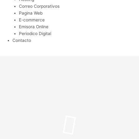
Correo Corporativos
Pagina Web
E-commerce
Emisora Online
Periodico Digital
Contacto