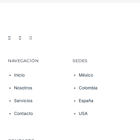
NAVEGACIÓN
SEDES
Inicio
México
Nosotros
Colombia
Servicios
España
Contacto
USA