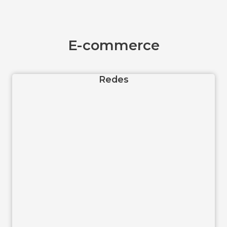
E-commerce
Redes