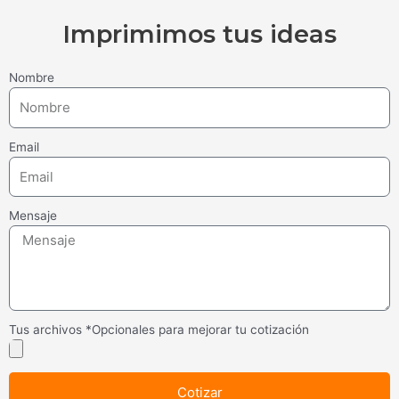
Imprimimos tus ideas
Nombre
Email
Mensaje
Tus archivos *Opcionales para mejorar tu cotización
Cotizar