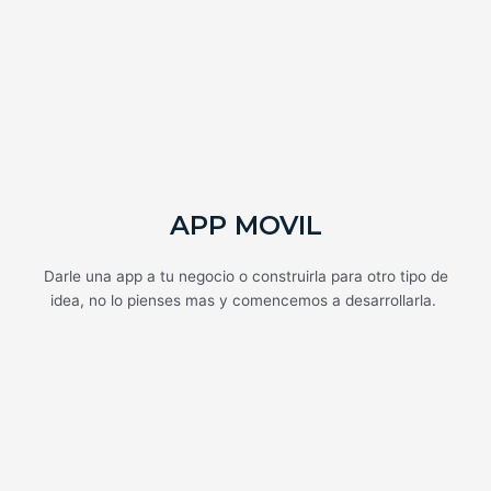
APP MOVIL
Darle una app a tu negocio o construirla para otro tipo de
idea, no lo pienses mas y comencemos a desarrollarla.