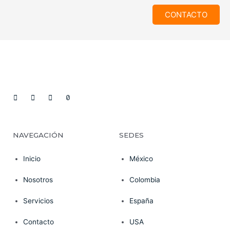
CONTACTO
NAVEGACIÓN
SEDES
Inicio
México
Nosotros
Colombia
Servicios
España
Contacto
USA