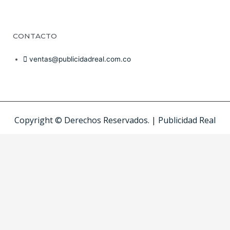
CONTACTO
ventas@publicidadreal.com.co
Copyright © Derechos Reservados. | Publicidad Real