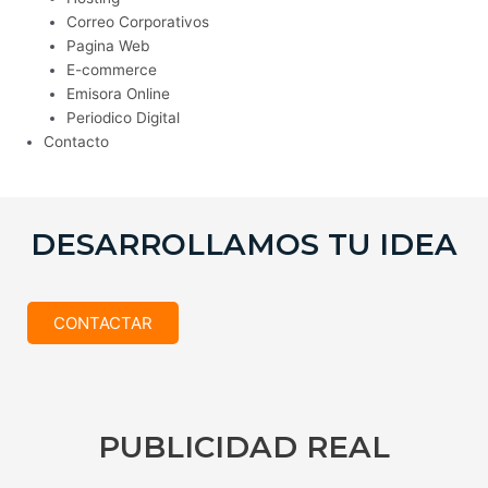
Correo Corporativos
Pagina Web
E-commerce
Emisora Online
Periodico Digital
Contacto
DESARROLLAMOS TU IDEA
CONTACTAR
PUBLICIDAD REAL