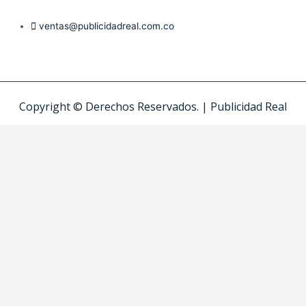
ventas@publicidadreal.com.co
Copyright © Derechos Reservados. | Publicidad Real