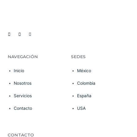
NAVEGACIÓN
SEDES
Inicio
México
Nosotros
Colombia
Servicios
España
Contacto
USA
CONTACTO